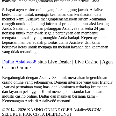
maksimal tanpa mengorbankan keamanan dan privasi Anda.
Sebagai agen casino online yang bertanggung jawab, Asialive
berkomitmen untuk menjaga keamanan dan kerahasiaan data
member kami. Asialive mengimplementasikan sistem keamanan
canggih untuk melindungi informasi pribadi dan transaksi keuangan
Anda. Selain itu, layanan pelanggan Asialive88 tersedia 24 jam
nonstop untuk menjawab segala pertanyaan dan membantu
mengatasi masalah yang mungkin Anda hadapi. Kepercayaan dan
kepuasan member adalah prioritas utama Asialive, dan kami
berupaya keras untuk menjaga itu melalui layanan dan keamanan
yang tidak tertandingi.
Daftar Asialive88
situs Live Dealer | Live Casino | Agen
Casino Online
Bergabunglah dengan Asialive88 untuk merasakan kegembiraan
casino online yang sebenarnya. Dengan interface yang user friendly
, variasi permainan yang luas, dan komitmen terhadap keamanan
dan layanan pelanggan, Kami menetapkan standar baru dalam
industri casino online. Daftar dan mainkan bersama kami –
Kemenangan Anda di Asialive88 menanti!
© 2014 - 2026 KASINO ONLINE OLEH Asialive88.COM -
SELURUH HAK CIPTA DILINDUNGI