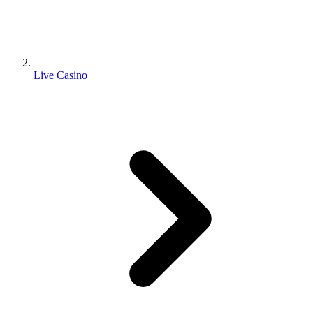
Live Casino