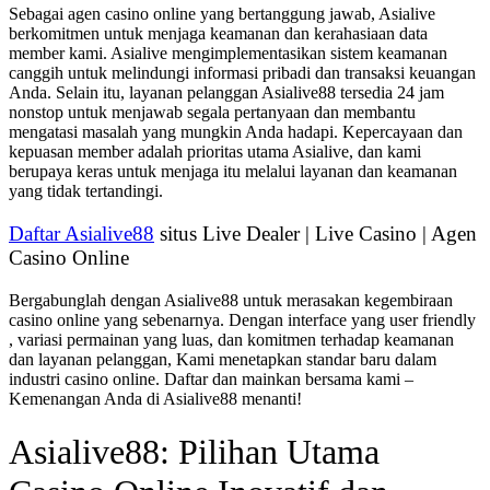
Sebagai agen casino online yang bertanggung jawab, Asialive
berkomitmen untuk menjaga keamanan dan kerahasiaan data
member kami. Asialive mengimplementasikan sistem keamanan
canggih untuk melindungi informasi pribadi dan transaksi keuangan
Anda. Selain itu, layanan pelanggan Asialive88 tersedia 24 jam
nonstop untuk menjawab segala pertanyaan dan membantu
mengatasi masalah yang mungkin Anda hadapi. Kepercayaan dan
kepuasan member adalah prioritas utama Asialive, dan kami
berupaya keras untuk menjaga itu melalui layanan dan keamanan
yang tidak tertandingi.
Daftar Asialive88
situs Live Dealer | Live Casino | Agen
Casino Online
Bergabunglah dengan Asialive88 untuk merasakan kegembiraan
casino online yang sebenarnya. Dengan interface yang user friendly
, variasi permainan yang luas, dan komitmen terhadap keamanan
dan layanan pelanggan, Kami menetapkan standar baru dalam
industri casino online. Daftar dan mainkan bersama kami –
Kemenangan Anda di Asialive88 menanti!
Asialive88: Pilihan Utama